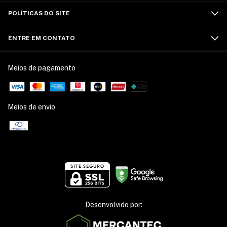
POLÍTICAS DO SITE
ENTRE EM CONTATO
Meios de pagamento
Meios de envio
Desenvolvido por: