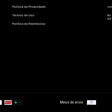
Política de Privacidade
co
Termos de Uso
Av.
114
Política de Reembolso
Meios de envio