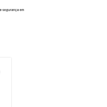
e e segurança em