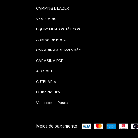
CAMPING E LAZER
VESTUÁRIO
EQUIPAMENTOS TÁTICOS
ARMAS DE FOGO
CARABINAS DE PRESSÃO
CARABINA PCP
AIR SOFT
CUTELARIA
Clube de Tiro
Viaje com a Pesca
Meios de pagamento