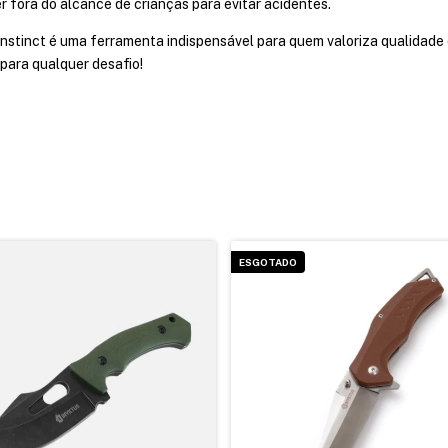
 fora do alcance de crianças para evitar acidentes.
nstinct é uma ferramenta indispensável para quem valoriza qualidad
 para qualquer desafio!
ESGOTADO