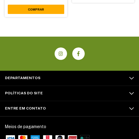
DEPARTAMENTOS
POLÍTICAS DO SITE
ENTRE EM CONTATO
Meios de pagamento