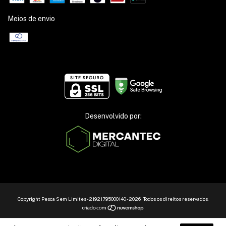
Meios de envio
Desenvolvido por:
Copyright Pesca Sem Limites - 21921795000140 - 2026. Todos os direitos reservados.