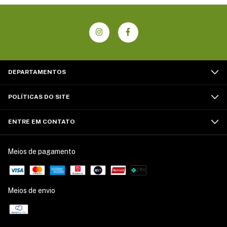
DEPARTAMENTOS
POLÍTICAS DO SITE
ENTRE EM CONTATO
Meios de pagamento
Meios de envio