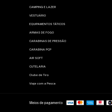
CAMPING E LAZER
VESTUÁRIO
EQUIPAMENTOS TÁTICOS
ARMAS DE FOGO
CARABINAS DE PRESSÃO
CARABINA PCP
AIR SOFT
CUTELARIA
Clube de Tiro
Viaje com a Pesca
Meios de pagamento