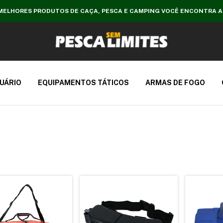
MELHORES PRODUTOS DE CAÇA, PESCA E CAMPING VOCÊ ENCONTRA A
UÁRIO
EQUIPAMENTOS TÁTICOS
ARMAS DE FOGO