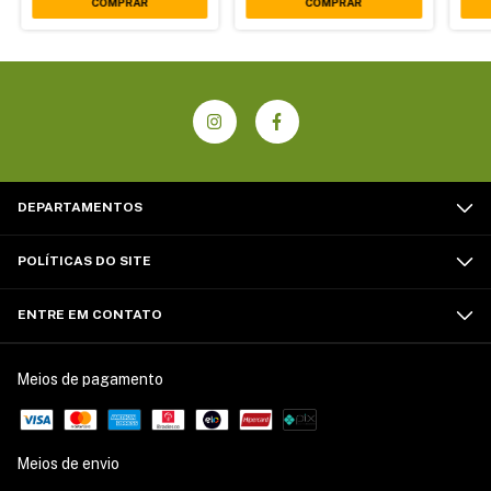
DEPARTAMENTOS
POLÍTICAS DO SITE
ENTRE EM CONTATO
Meios de pagamento
Meios de envio