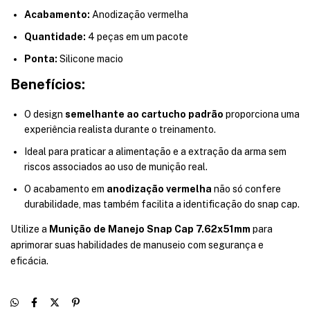
Acabamento:
Anodização vermelha
Quantidade:
4 peças em um pacote
Ponta:
Silicone macio
Benefícios:
O design
semelhante ao cartucho padrão
proporciona uma
experiência realista durante o treinamento.
Ideal para praticar a alimentação e a extração da arma sem
riscos associados ao uso de munição real.
O acabamento em
anodização vermelha
não só confere
durabilidade, mas também facilita a identificação do snap cap.
Utilize a
Munição de Manejo Snap Cap 7.62x51mm
para
aprimorar suas habilidades de manuseio com segurança e
eficácia.