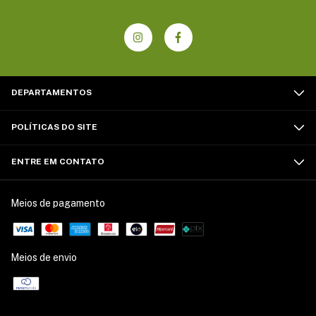
DEPARTAMENTOS
POLÍTICAS DO SITE
ENTRE EM CONTATO
Meios de pagamento
Meios de envio