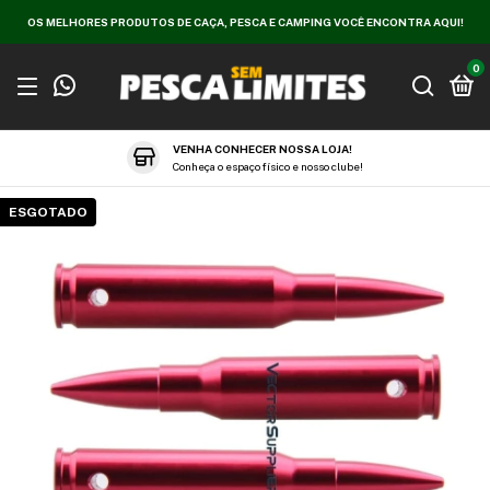
OS MELHORES PRODUTOS DE CAÇA, PESCA E CAMPING VOCÊ ENCONTRA AQUI!
0
VENHA CONHECER NOSSA LOJA!
Conheça o espaço físico e nosso clube!
ESGOTADO