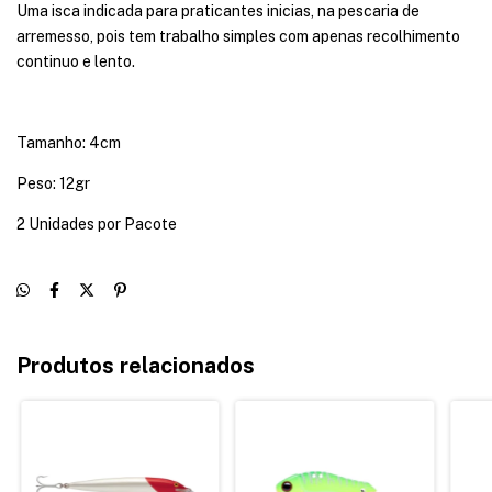
Uma isca indicada para praticantes inicias, na pescaria de
arremesso, pois tem trabalho simples com apenas recolhimento
continuo e lento.
Tamanho: 4cm
Peso: 12gr
2 Unidades por Pacote
Produtos relacionados