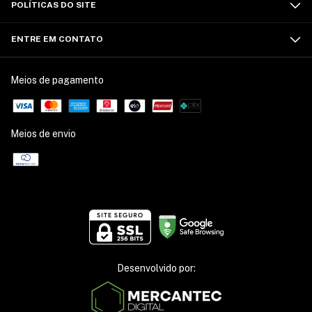
POLÍTICAS DO SITE
ENTRE EM CONTATO
Meios de pagamento
Meios de envio
Desenvolvido por: