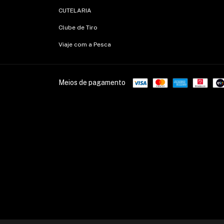
CUTELARIA
Clube de Tiro
Viaje com a Pesca
Meios de pagamento