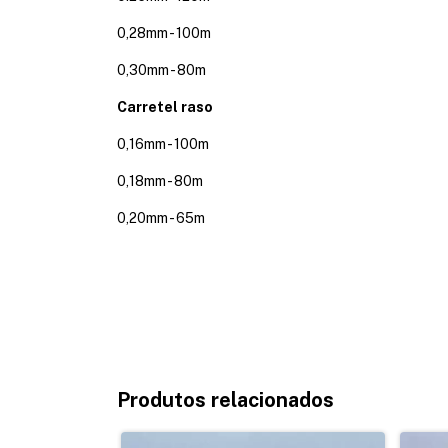
0,28mm - 100m
0,30mm - 80m
Carretel raso
0,16mm - 100m
0,18mm - 80m
0,20mm - 65m
Produtos relacionados