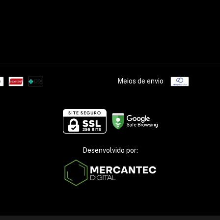
Meios de envio
Desenvolvido por: