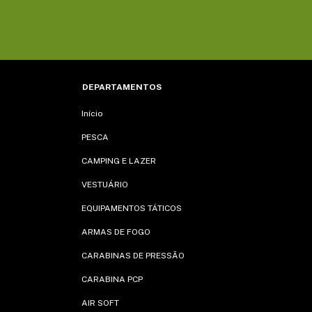
DEPARTAMENTOS
Início
PESCA
CAMPING E LAZER
VESTUÁRIO
EQUIPAMENTOS TÁTICOS
ARMAS DE FOGO
CARABINAS DE PRESSÃO
CARABINA PCP
AIR SOFT